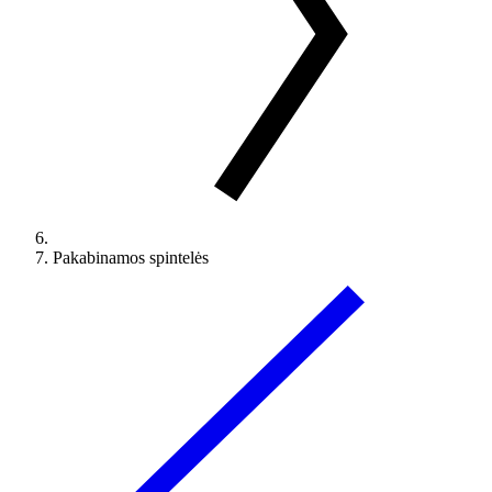
Pakabinamos spintelės