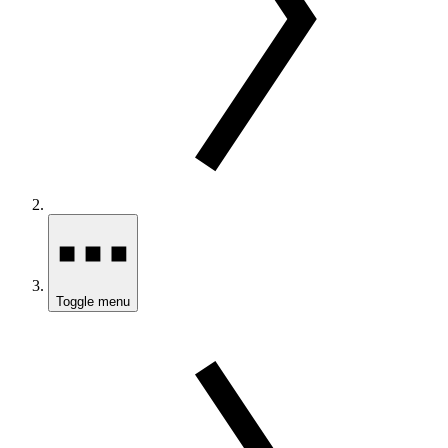
Toggle menu