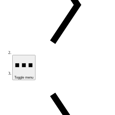
Toggle menu