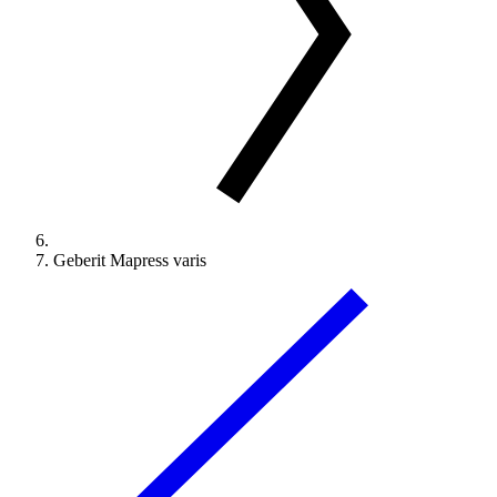
Geberit Mapress varis