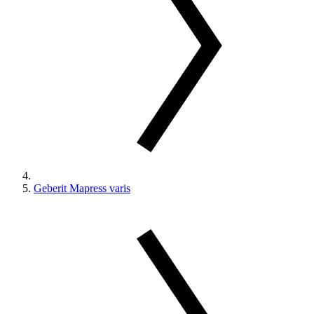
Geberit Mapress varis