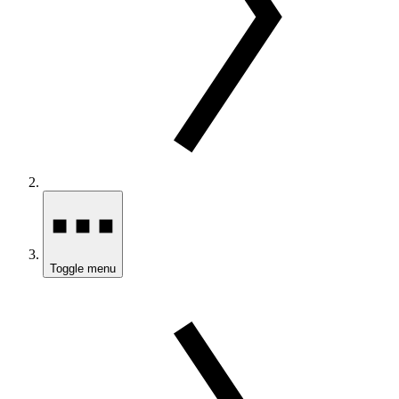
Toggle menu