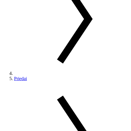
Priedai