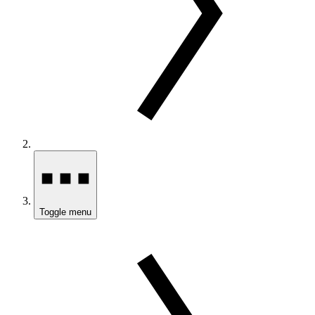
Toggle menu