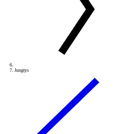
Jungtys