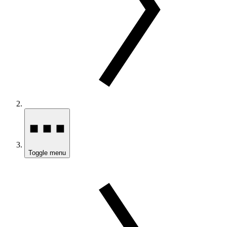
Toggle menu