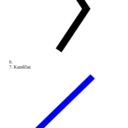
Kamščiai