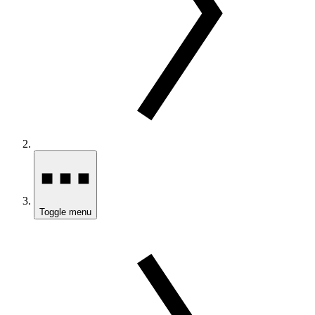
Toggle menu