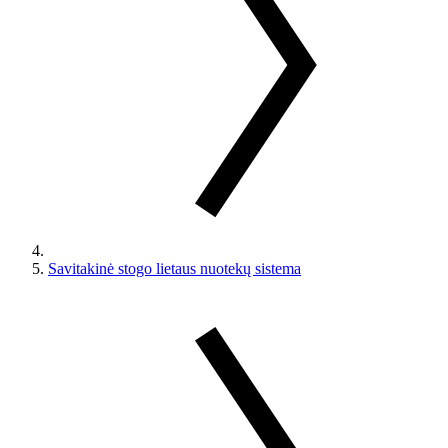
Savitakinė stogo lietaus nuotekų sistema