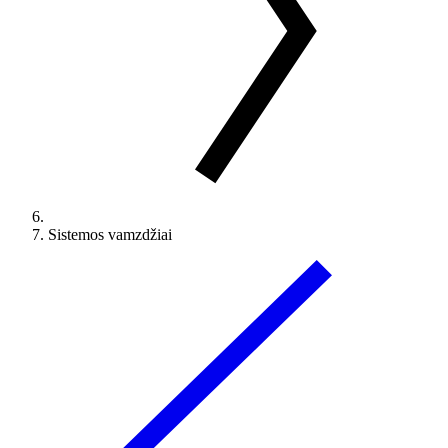
Sistemos vamzdžiai