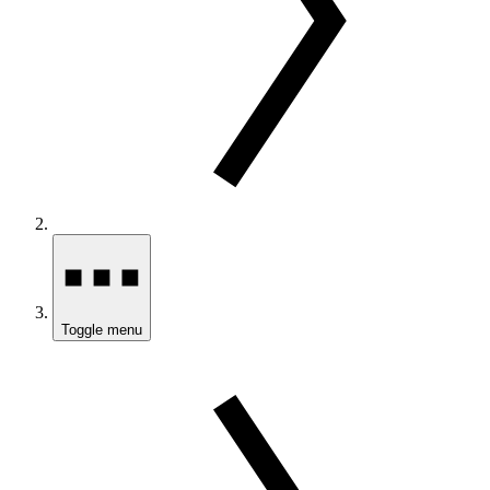
Toggle menu