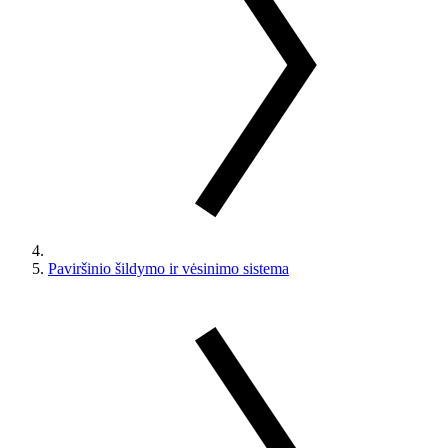
Paviršinio šildymo ir vėsinimo sistema