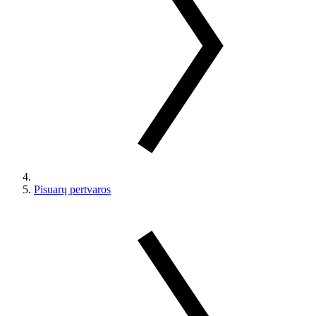
Pisuarų pertvaros