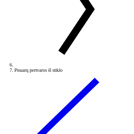
Pisuarų pertvaros iš stiklo