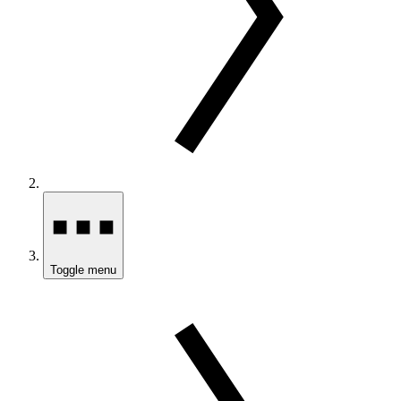
Toggle menu