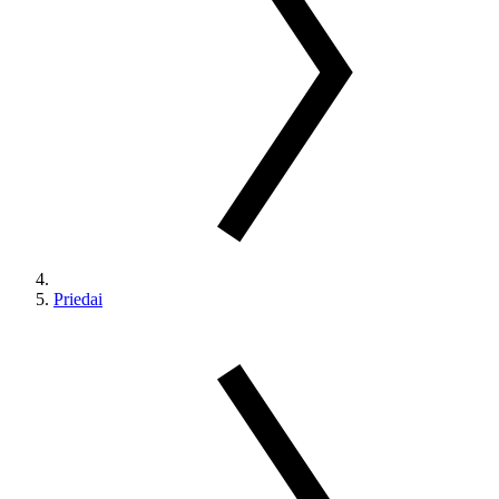
Priedai