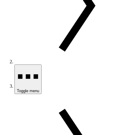
Toggle menu