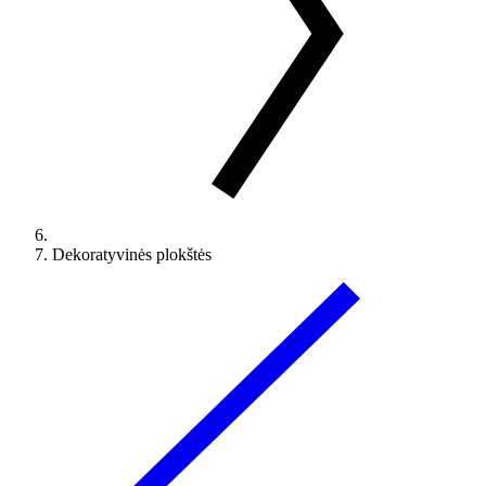
Dekoratyvinės plokštės