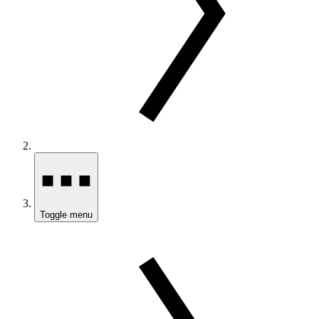
Toggle menu