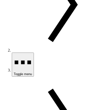
Toggle menu