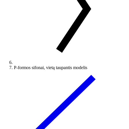
P-formos sifonai, vietą taupantis modelis