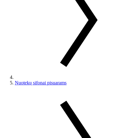
Nuotekų sifonai pisuarams