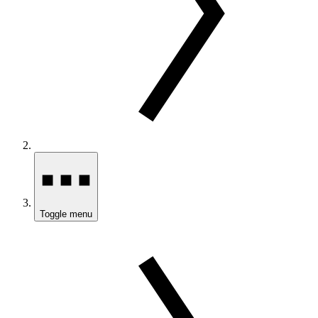
Toggle menu