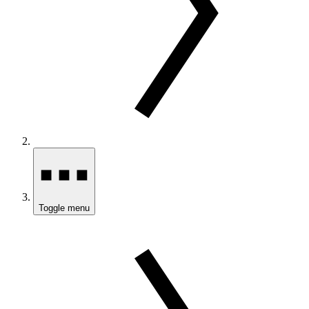
Toggle menu