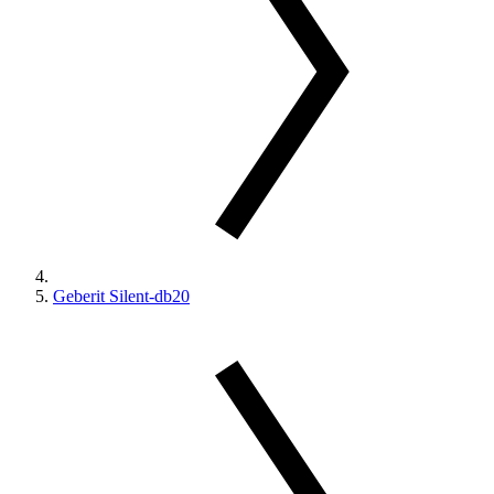
Geberit Silent-db20