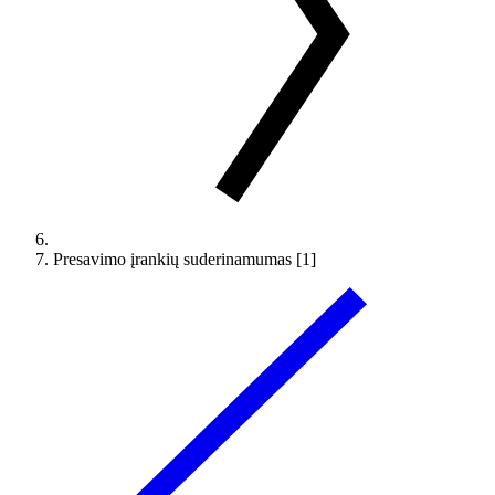
Presavimo įrankių suderinamumas [1]