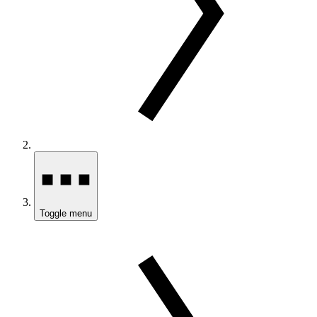
Toggle menu