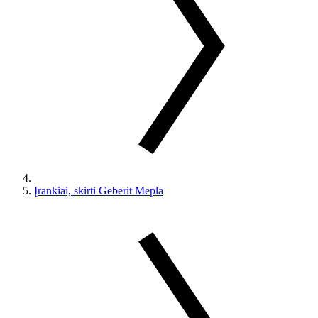
Įrankiai, skirti Geberit Mepla