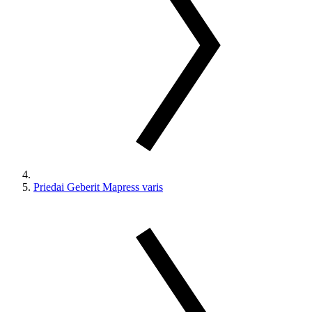
Priedai Geberit Mapress varis