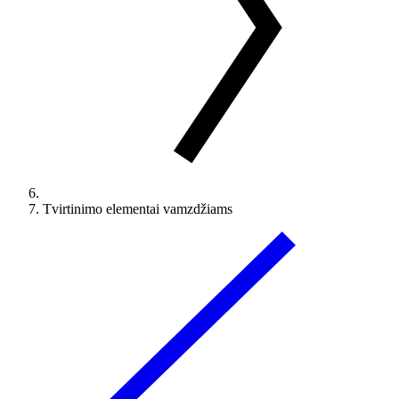
Tvirtinimo elementai vamzdžiams