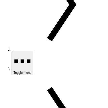
Toggle menu