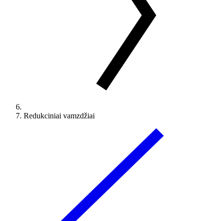
Redukciniai vamzdžiai