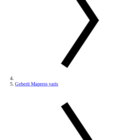
Geberit Mapress varis