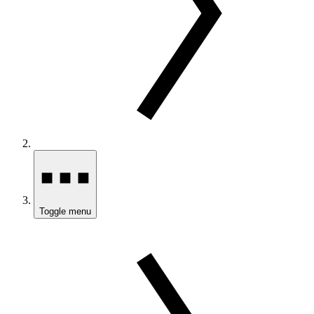
Toggle menu