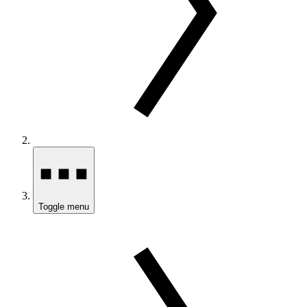
Toggle menu