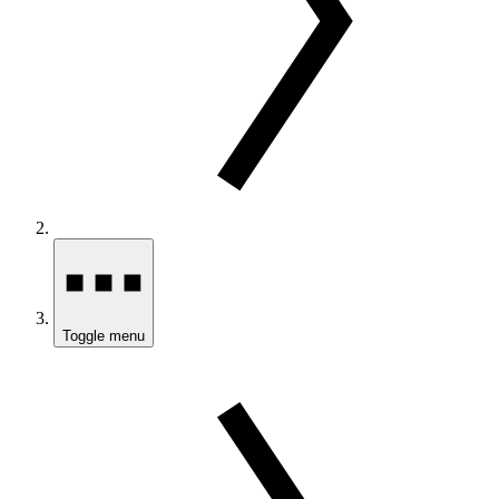
Toggle menu