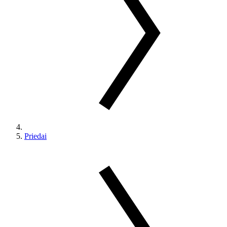
Priedai