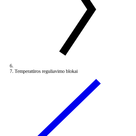
Temperatūros reguliavimo blokai