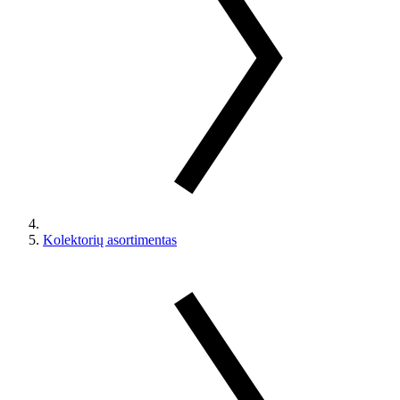
Kolektorių asortimentas