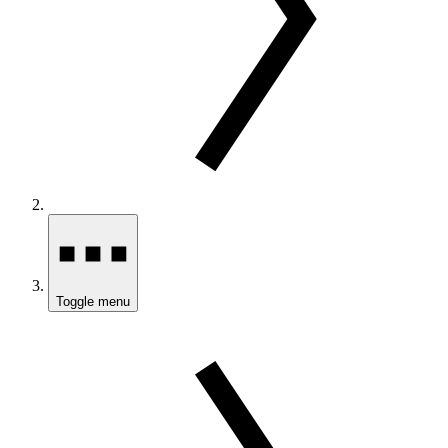
Toggle menu