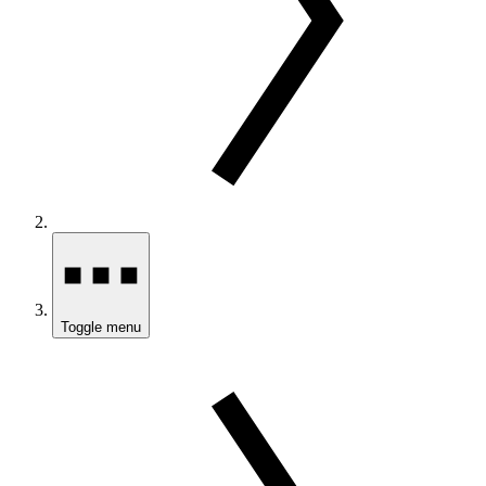
Toggle menu