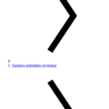
Vandens nuleidimo mygtukai