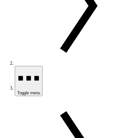
Toggle menu