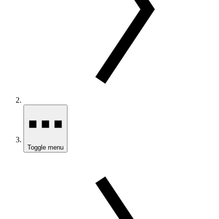
Toggle menu