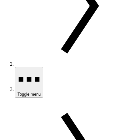
Toggle menu