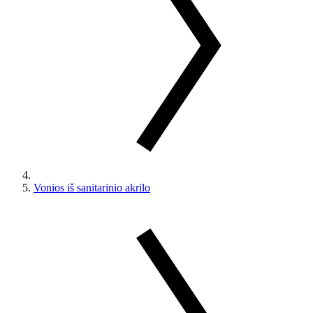
Vonios iš sanitarinio akrilo