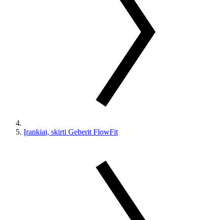
Įrankiai, skirti Geberit FlowFit