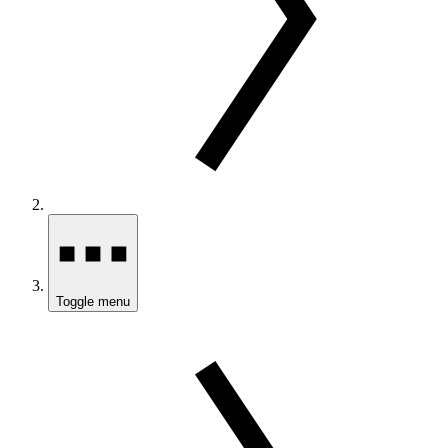
Toggle menu