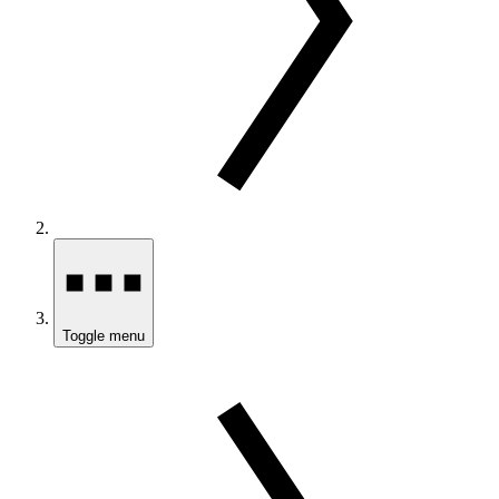
Toggle menu