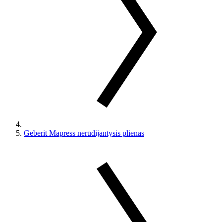
Geberit Mapress nerūdijantysis plienas