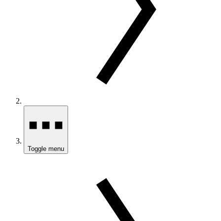
Toggle menu