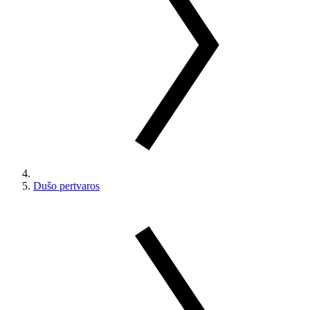
Dušo pertvaros