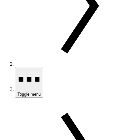
Toggle menu