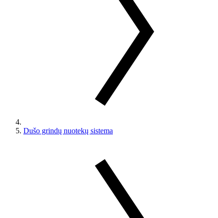
Dušo grindų nuotekų sistema