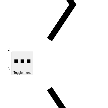
Toggle menu