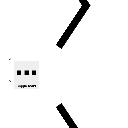
Toggle menu