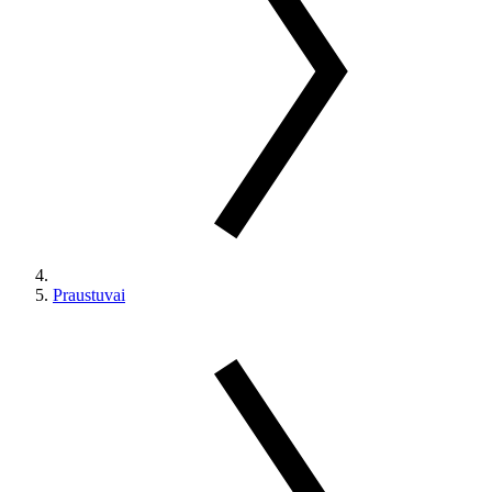
Praustuvai