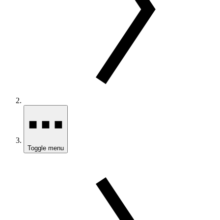
Toggle menu