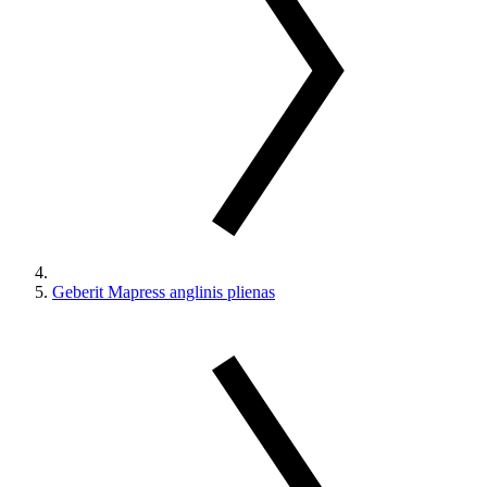
Geberit Mapress anglinis plienas