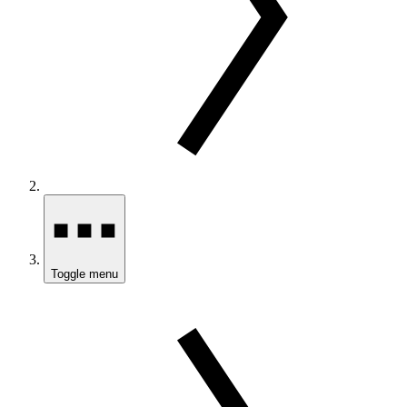
Toggle menu