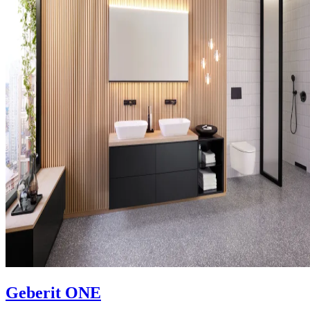
Geberit ONE