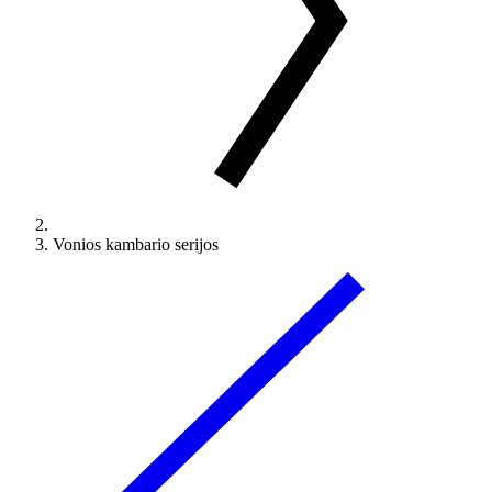
Vonios kambario serijos