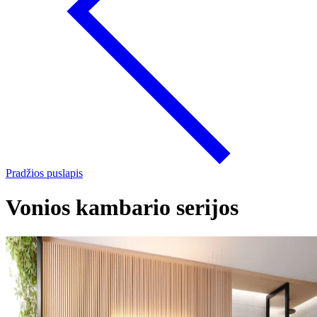
Pradžios puslapis
Vonios kambario serijos