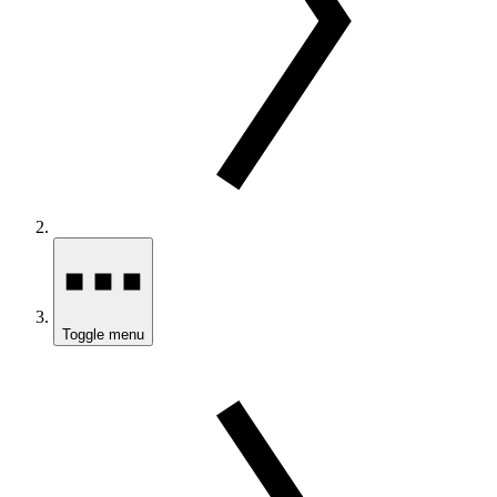
Toggle menu