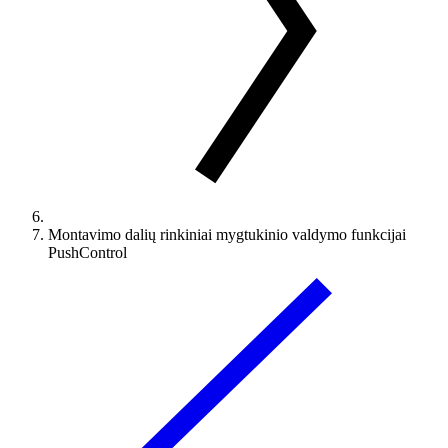
Montavimo dalių rinkiniai mygtukinio valdymo funkcijai
PushControl