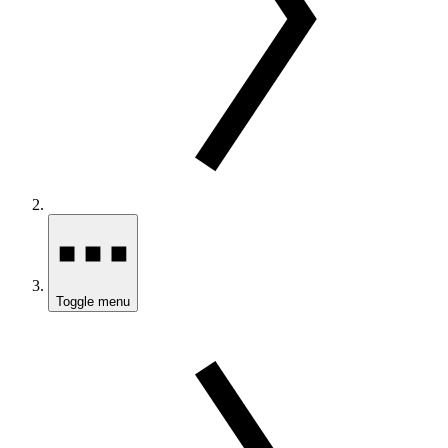
Toggle menu