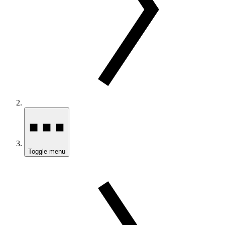
Toggle menu