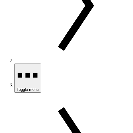
Toggle menu