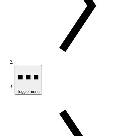
Toggle menu