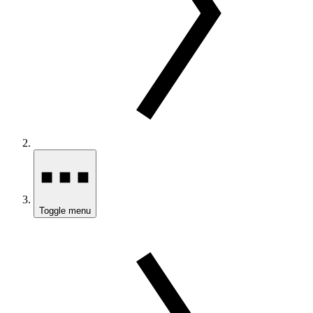
Toggle menu