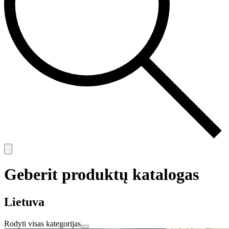
Geberit produktų katalogas
Lietuva
Rodyti visas kategorijas