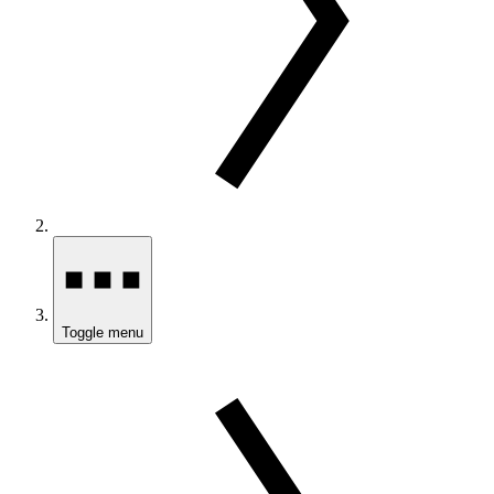
Toggle menu