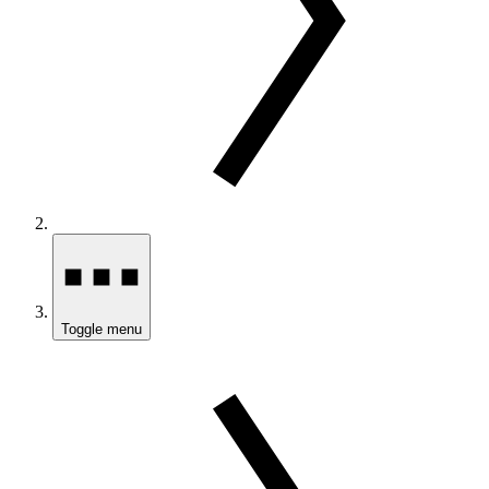
Toggle menu