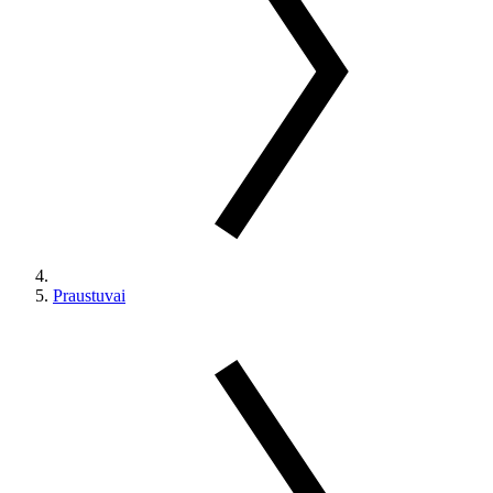
Praustuvai