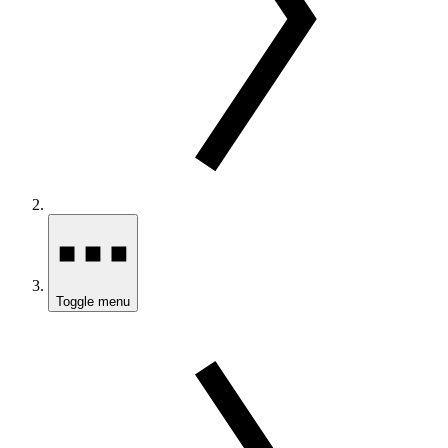
Toggle menu