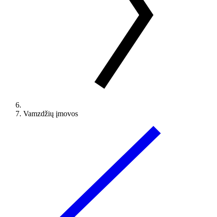
Vamzdžių įmovos