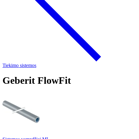
Tiekimo sistemos
Geberit FlowFit