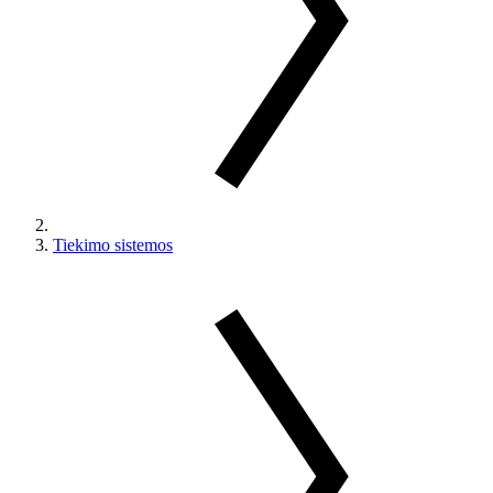
Tiekimo sistemos