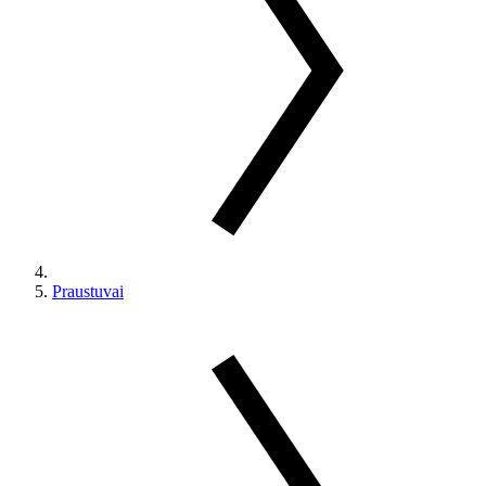
Praustuvai