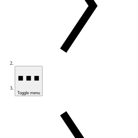
Toggle menu