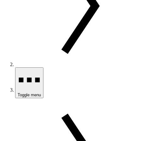
Toggle menu