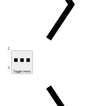
Toggle menu