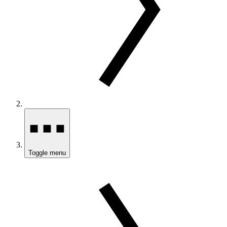
Toggle menu