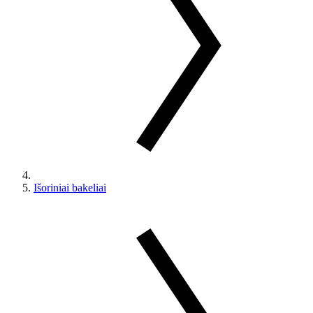
Išoriniai bakeliai