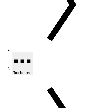
Toggle menu