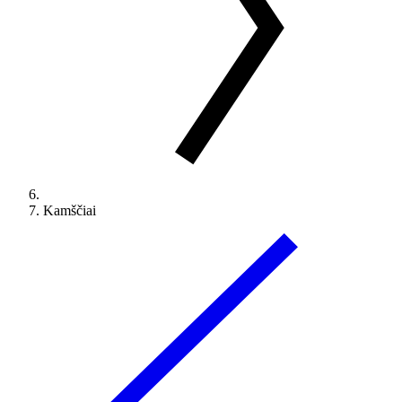
Kamščiai