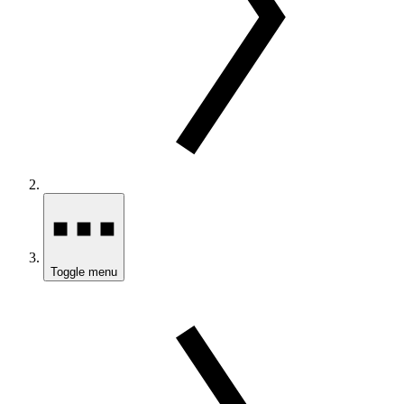
Toggle menu