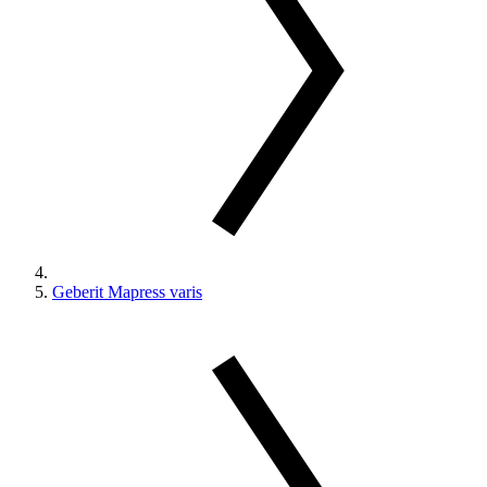
Geberit Mapress varis