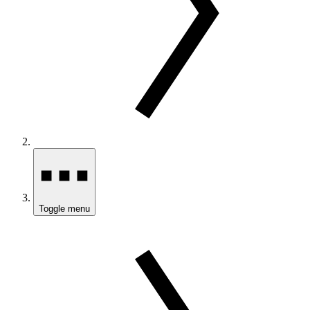
Toggle menu