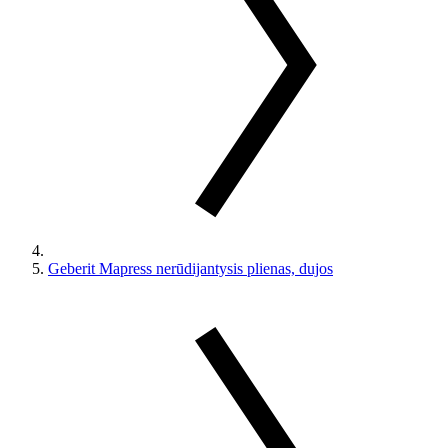
Geberit Mapress nerūdijantysis plienas, dujos